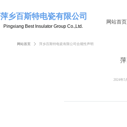
萍乡百斯特电瓷有限公司
网站首页
Pingxiang Best Insulator Group Co.,Ltd.
网站首页
ꄲ
萍乡百斯特电瓷有限公司合规性声明
萍
2024年5