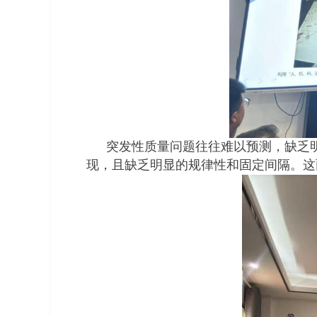
突发性质量问题往往难以预测，缺乏
现，且缺乏明显的规律性和固定间隔。这