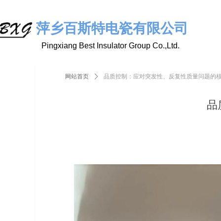
萍乡百斯特电瓷有限公司
Pingxiang Best Insulator Group Co.,Ltd.
网站首页
ꄲ
品质控制：应对突发性、反复性质量问题的
品