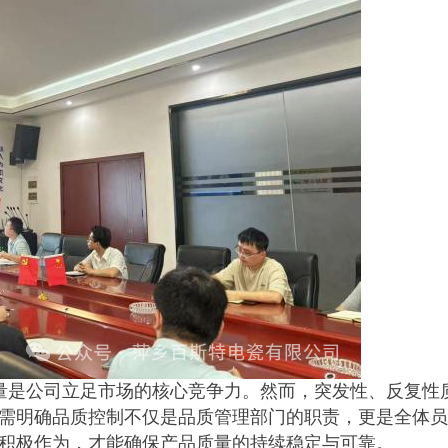
量是公司立足市场的核心竞争力。然而，突发性、反复性
需明确品质控制不仅是品质管理部门的职责，更是全体员
积极作为，才能确保产品质量的持续稳定与可靠。