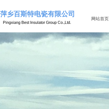
萍乡百斯特电瓷有限公司
网站首页
Pingxiang Best Insulator Group Co.,Ltd.