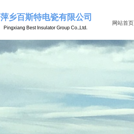
萍乡百斯特电瓷有限公司
网站首页
Pingxiang Best Insulator Group Co.,Ltd.