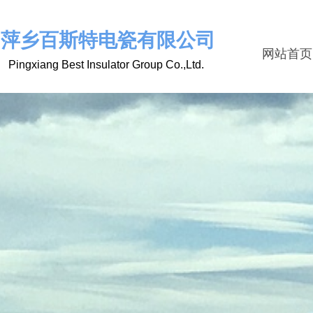
萍乡百斯特电瓷有限公司
网站首页
Pingxiang Best Insulator Group Co.,Ltd.