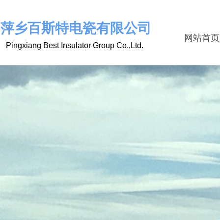
萍乡百斯特电瓷有限公司
网站首页
Pingxiang Best Insulator Group Co.,Ltd.