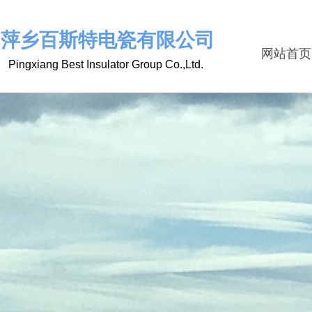
萍乡百斯特电瓷有限公司
网站首页
Pingxiang Best Insulator Group Co.,Ltd.